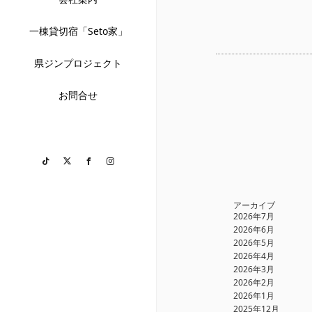
一棟貸切宿「Seto家」
県ジンプロジェクト
お問合せ
TikTok
Twitter
Facebook
Instagram
アーカイブ
2026年7月
2026年6月
2026年5月
2026年4月
2026年3月
2026年2月
2026年1月
2025年12月