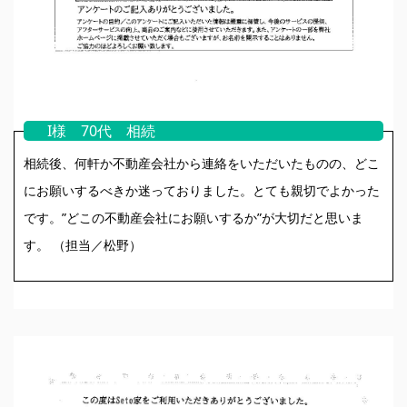
I様 70代 相続
相続後、何軒か不動産会社から連絡をいただいたものの、どこ
にお願いするべきか迷っておりました。とても親切でよかった
です。”どこの不動産会社にお願いするか”が大切だと思いま
す。 （担当／松野）