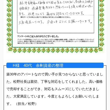
H様 40代 余剰資産の整理
築30年のアパートなので買い手が見つからないと思っていまし
た。松野社長は親切、丁寧な対応をしてくれました。高い価格
で売却することができ、対応もスムーズにしていただきまし
た。大変満足しています。今度ともよろしくお願いいたしま
す。 （担当／松野）