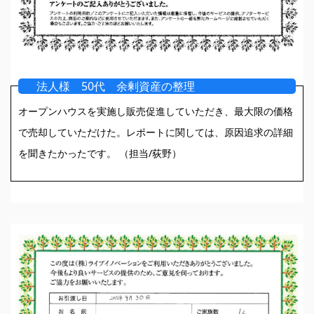
法人様 50代 余剰資産の整理
オープンハウスを実施し販売促進していただき、最大限の価格
で売却していただけた。レポートに関しては、原因追求の詳細
を聞きたかったです。 （担当/荻野）