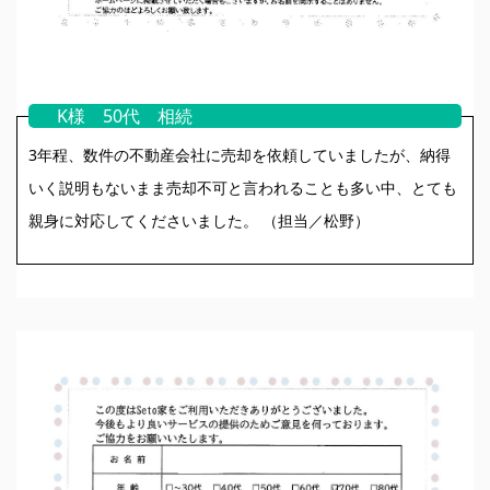
K様 50代 相続
3年程、数件の不動産会社に売却を依頼していましたが、納得
いく説明もないまま売却不可と言われることも多い中、とても
親身に対応してくださいました。 （担当／松野）