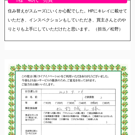
T様 40代 売買
住み替えがスムーズにいくか心配でした。HPにキレイに載せて
いただき、インスペクションもしていただき、買主さんとのや
りとりも上手にしていただけたと思います。 （担当／松野）