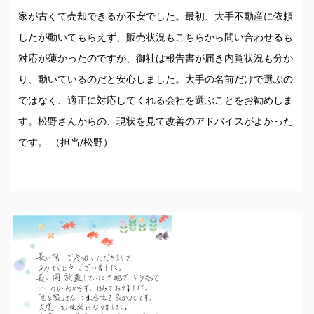
家が古くて売却できるか不安でした。最初、大手不動産に依頼
したが動いてもらえず、販売状況もこちらから問い合わせるも
対応が薄かったのですが、御社は報告書が届き内覧状況も分か
り、動いているのだと安心しました。大手の名前だけで選ぶの
ではなく、適正に対応してくれる会社を選ぶことをお勧めしま
す。松野さんからの、現状を見て改善のアドバイスがよかった
です。 （担当/松野）