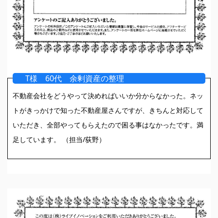
T様 60代 余剰資産の整理
不動産会社をどうやって決めればいいか分からなかった。ネッ
トがきっかけで知った不動産屋さんですが、きちんと対応して
いただき、全部やってもらえたので困る事はなかったです。満
足しています。 （担当/荻野）