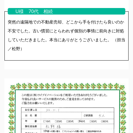
U様 70代 相続
突然の遠隔地での不動産売却、どこから手を付けたら良いのか
不安でした。古い慣習にとらわれず個別の事情に前向きに対処
していただきました。本当にありがとうございました。 （担当
／松野）