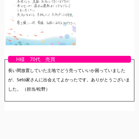
H様 70代 売買
長い間放置していた土地でどう売っていいか困っていました
が、Seto家さんに出会えてよかったです。ありがとうございま
した。 （担当/松野）