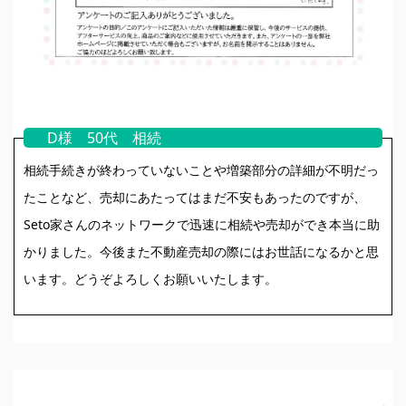
D様 50代 相続
相続手続きが終わっていないことや増築部分の詳細が不明だっ
たことなど、売却にあたってはまだ不安もあったのですが、
Seto家さんのネットワークで迅速に相続や売却ができ本当に助
かりました。今後また不動産売却の際にはお世話になるかと思
います。どうぞよろしくお願いいたします。