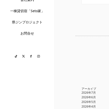
一棟貸切宿「Seto家」
県ジンプロジェクト
お問合せ
TikTok
Twitter
Facebook
Instagram
アーカイブ
2026年7月
2026年6月
2026年5月
2026年4月