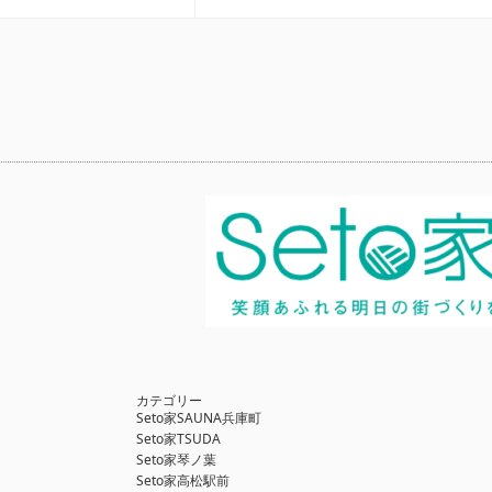
カテゴリー
Seto家SAUNA兵庫町
Seto家TSUDA
Seto家琴ノ葉
Seto家高松駅前