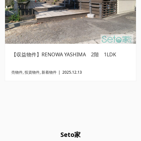
【収益物件】RENOWA YASHIMA 2階 1LDK
売物件
,
投資物件
,
新着物件
|
2025.12.13
Seto家