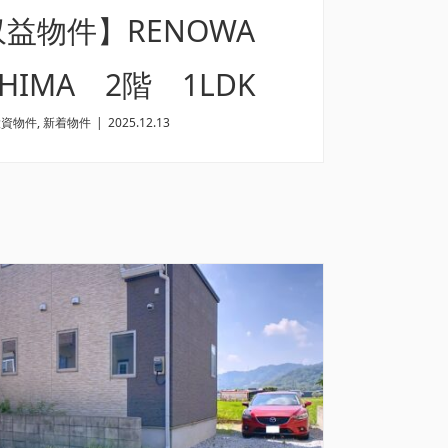
益物件】RENOWA
SHIMA 2階 1LDK
投資物件
,
新着物件
|
2025.12.13