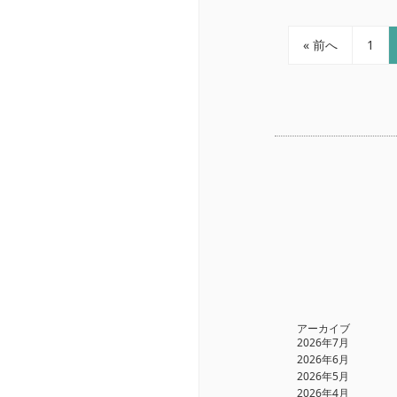
« 前へ
1
アーカイブ
2026年7月
2026年6月
2026年5月
2026年4月