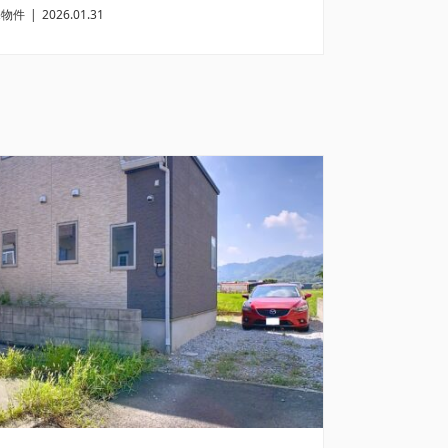
売物件
|
2026.01.31