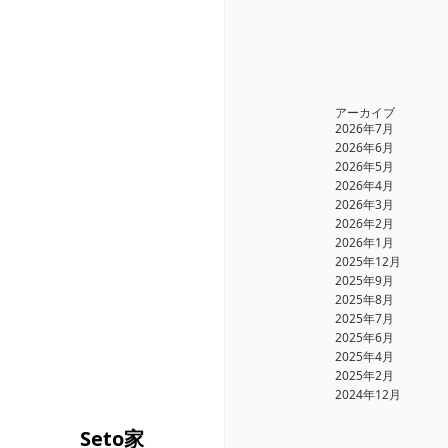
アーカイブ
2026年7月
2026年6月
2026年5月
2026年4月
2026年3月
2026年2月
2026年1月
2025年12月
2025年9月
2025年8月
2025年7月
2025年6月
2025年4月
2025年2月
2024年12月
Seto家