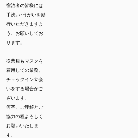
宿泊者の皆様には
手洗い･うがいを励
行いただきますよ
う、お願いしてお
ります。
従業員もマスクを
着用しての業務、
チェックイン立会
いをする場合がご
ざいます。
何卒、ご理解とご
協力の程よろしく
お願いいたしま
す。