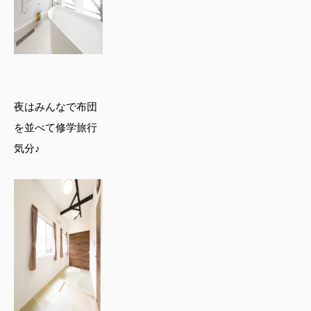
夜はみんなで布団
を並べて修学旅行
気分♪