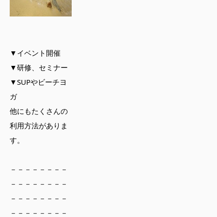
▼イベント開催
▼研修、セミナー
▼SUPやビーチヨ
ガ
他にもたくさんの
利用方法がありま
す。
－－－－－－－－
－－－－－－－－
－－－－－－－－
－－－－－－－－