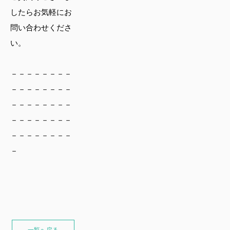
したらお気軽にお
問い合わせくださ
い。
－－－－－－－－
－－－－－－－－
－－－－－－－－
－－－－－－－－
－－－－－－－－
－
一覧へ戻る