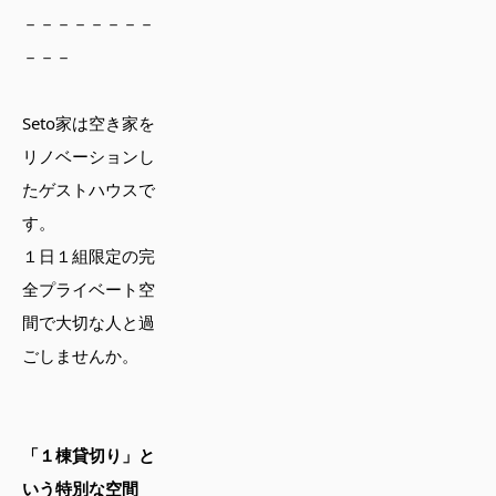
－－－－－－－－
－－－
Seto家は空き家を
リノベーションし
たゲストハウスで
す。
１日１組限定の完
全プライベート空
間で大切な人と過
ごしませんか。
「１棟貸切り」と
いう特別な空間