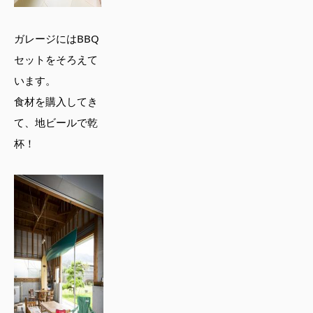
ガレージにはBBQ
セットをそろえて
います。
食材を購入してき
て、地ビールで乾
杯！