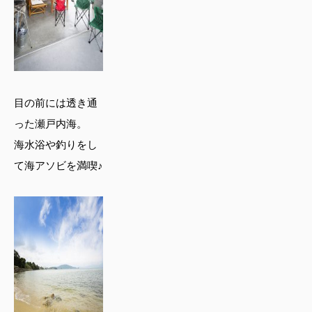
目の前には透き通
った瀬戸内海。
海水浴や釣りをし
て海アソビを満喫♪