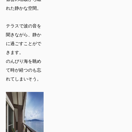
れた静かな空間。
テラスで波の音を
聞きながら、静か
に過ごすことがで
きます。
のんびり海を眺め
て時が経つのも忘
れてしまいそう。