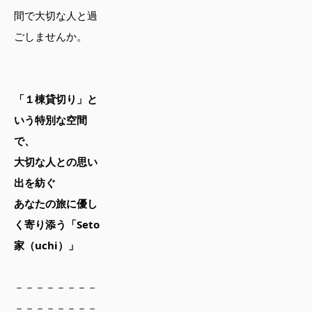
間で大切な人と過
ごしませんか。
「１棟貸切り」と
いう特別な空間
で、
大切な人との思い
出を紡ぐ
あなたの旅に優し
く寄り添う「Seto
家（uchi）」
－－－－－－－－
－－－－－－－－