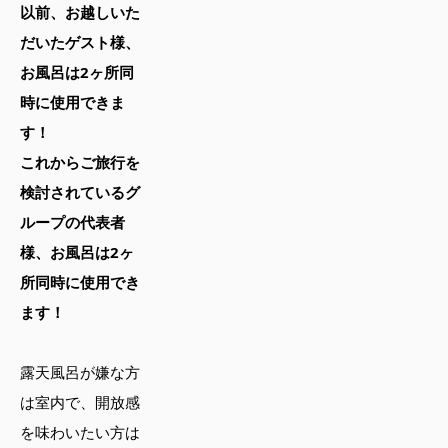
以前、お越しいた
だいたゲスト様、
お風呂は2ヶ所同
時に使用できま
す！
これからご旅行を
検討されているグ
ループの代表者
様、お風呂は2ヶ
所同時に使用でき
ます！
露天風呂が嫌な方
は室内で、開放感
を味わいたい方は