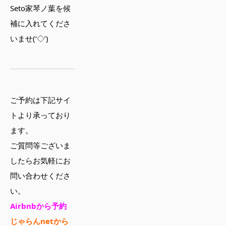
Seto家琴ノ葉を候
補に入れてくださ
いませ(‘◇’)ゞ
ご予約は下記サイ
トより承っており
ます。
ご質問等ございま
したらお気軽にお
問い合わせくださ
い。
Airbnbから予約
じゃらんnetから