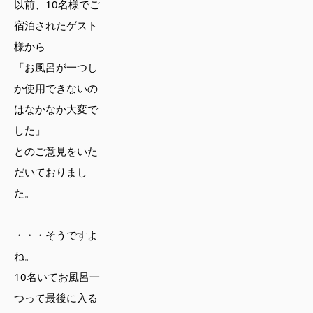
以前、10名様でご
宿泊されたゲスト
様から
「お風呂が一つし
か使用できないの
はなかなか大変で
した」
とのご意見をいた
だいておりまし
た。
・・・そうですよ
ね。
10名いてお風呂一
つって最後に入る