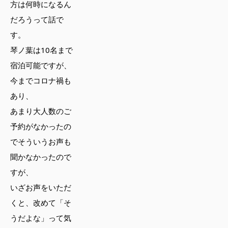
方は何時になるん
だろうって話で
す。
琴ノ葉は10名まで
宿泊可能ですが、
今までコロナ禍も
あり、
あまり大人数のご
予約がなかったの
でそういうお声も
聞かなかったので
すが、
いざお声をいただ
くと、改めて「そ
うだよな」って気