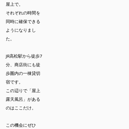
屋上で。
それぞれの時間を
同時に確保できる
ようになりまし
た。
JR高松駅から徒歩7
分、商店街にも徒
歩圏内の一棟貸切
宿です。
この辺りで「屋上
露天風呂」がある
のはここだけ。
この機会にぜひ