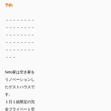
予約
－－－－－－－－
－－－－－－－－
－－－－－－－－
－－－－－－－－
－－－－－－－－
－－－
Seto家は空き家を
リノベーションし
たゲストハウスで
す。
１日１組限定の完
全プライベート空