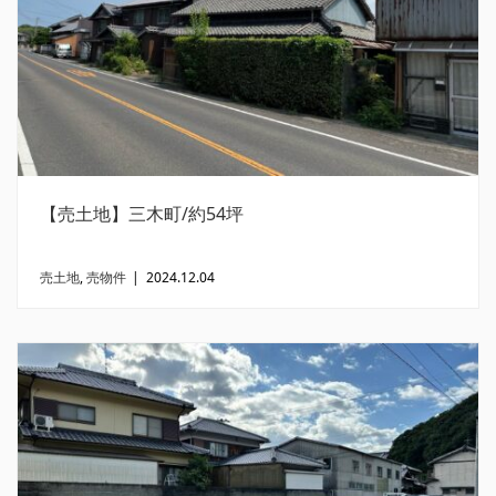
【売土地】三木町/約54坪
売土地
,
売物件
|
2024.12.04