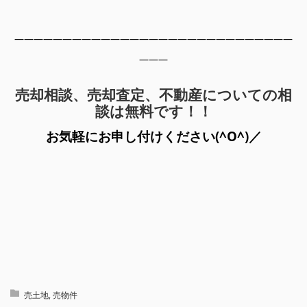
—————————————————————————————
———
売却相談、売却査定、不動産についての相
談は無料です！！
お気軽にお申し付けください(^O^)／
売土地
,
売物件