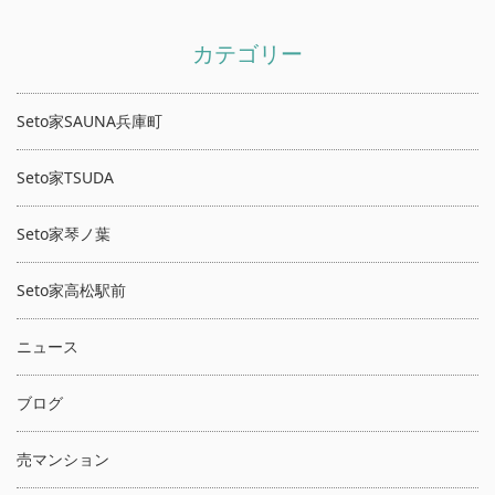
カテゴリー
Seto家SAUNA兵庫町
Seto家TSUDA
Seto家琴ノ葉
Seto家高松駅前
ニュース
ブログ
売マンション