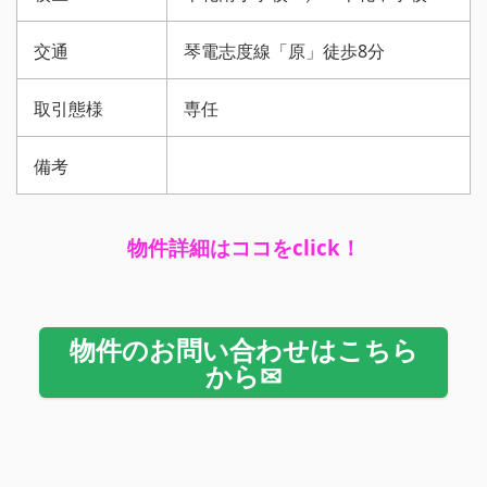
交通
琴電志度線「原」徒歩8分
取引態様
専任
備考
物件詳細はココをclick！
物件のお問い合わせはこちら
から✉