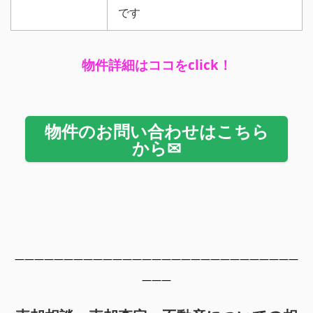
です
物件詳細はココをclick！
物件のお問い合わせはこちら
から✉
—————————————————————————————
———